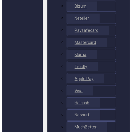
Bizum
Neteller
Paysafecard
Mastercard
Klarna
Trustly
Apple Pay
Visa
Halcash
Neosurf
MuchBetter