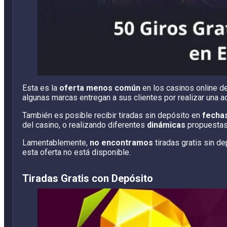
Esta es la
oferta menos común
en los casinos online d
algunas marcas entregan a sus clientes por realizar una a
También es posible recibir tiradas sin depósito en
fechas
del casino, o realizando diferentes
dinámicas
propuestas 
Lamentablemente,
no encontramos
tiradas gratis sin d
esta oferta no está disponible.
Tiradas Gratis con Depósito