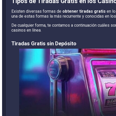
Tipos de Tiradas Gratis en los Casin
Existen diversas formas de
obtener tiradas gratis
en lo
una de estas formas la más recurrente y conocidas en lo
De cualquier forma, te contamos a continuación cuáles so
casinos en línea.
Tiradas Gratis sin Depósito