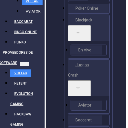
VOLTAR
Póker Online
AVIATOR
Blackjack
BACCARAT
BINGO ONLINE
PLINKO
En Vivo
PROVEEDORES DE
SOFTWARE
Juegos
VOLTAR
Crash
NETENT
EVOLUTION
GAMING
Aviator
HACKSAW
Baccarat
GAMING