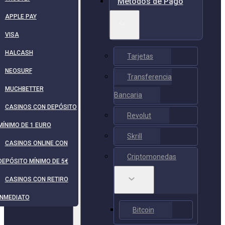
Métodos de Pago
APPLE PAY
VISA
HALCASH
Tarjetas
NEOSURF
Transferencia
MUCHBETTER
Bancaria
CASINOS CON DEPÓSITO
Revolut
MÍNIMO DE 1 EURO
Skrill
CASINOS ONLINE CON
Criptomonedas
DEPÓSITO MÍNIMO DE 5€
CASINOS CON RETIRO
INMEDIATO
Bitcoin