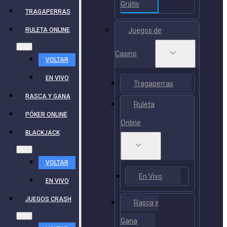
Grátis
TRAGAPERRAS
Juegos de
RULETA ONLINE
Casino
VOLTAR
EN VIVO
Tragaperras
RASCA Y GANA
Ruleta
PÓKER ONLINE
Online
BLACKJACK
VOLTAR
En Vivo
EN VIVO
JUEGOS CRASH
Rasca y
Gana