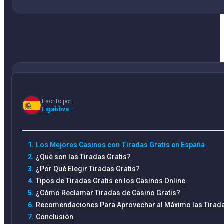
Escrito por:
Ligabbva
Los Mejores Casinos con Tiradas Gratis en España
¿Qué son las Tiradas Gratis?
¿Por Qué Elegir Tiradas Gratis?
Tipos de Tiradas Gratis en los Casinos Online
¿Cómo Reclamar Tiradas de Casino Gratis?
Recomendaciones Para Aprovechar al Máximo las Tirada
Conclusión