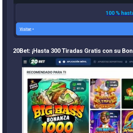
100 % hasta
Visitar
20Bet: ¡Hasta 300 Tiradas Gratis con su Bo