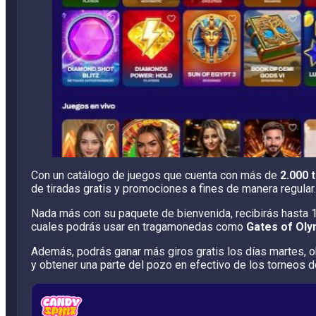
Con un catálogo de juegos que cuenta con más de
2.000 t
de tiradas gratis y promociones a fines de manera regular
Nada más con su paquete de bienvenida, recibirás hasta 
cuales podrás usar en tragamonedas como
Gates of Ol
Además, podrás ganar más giros gratis los días martes, 
y obtener una parte del pozo en efectivo de los torneos 