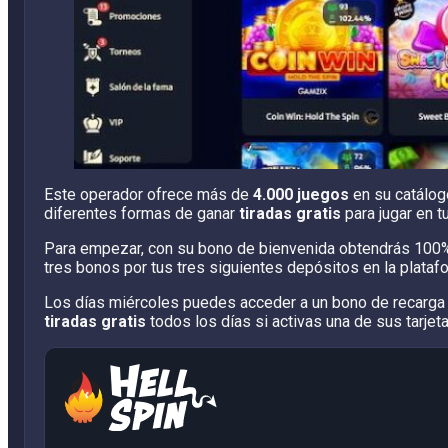
Este operador ofrece más de
4.000 juegos
en su catálog
diferentes formas de ganar
tiradas gratis
para jugar en t
Para empezar, con su bono de bienvenida obtendrás 100
tres bonos por tus tres siguientes depósitos en la plataf
Los días miércoles puedes acceder a un bono de recarg
tiradas gratis
todos los días si activas una de sus tarje