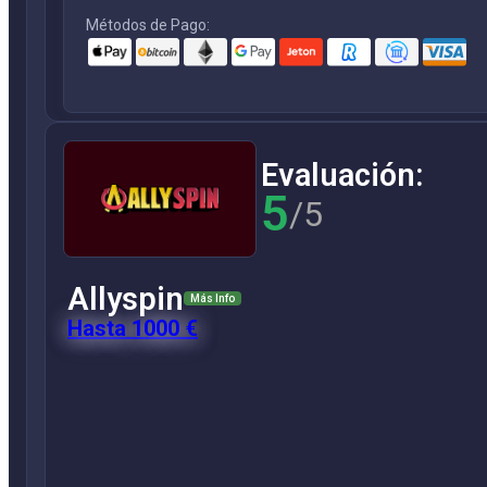
Métodos de Pago:
Evaluación:
5
/5
Allyspin
Más Info
Hasta 1000 €