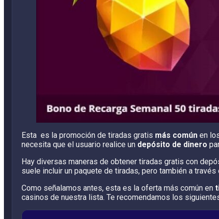
Esta es la promoción de tiradas gratis
más común
en los
necesita que el usuario realice un
depósito de dinero
par
Hay diversas maneras de obtener tiradas gratis con depó
suele incluir un paquete de tiradas, pero también a travé
Como señalamos antes, esta es la oferta más común en
t
casinos de nuestra lista. Te recomendamos los siguientes