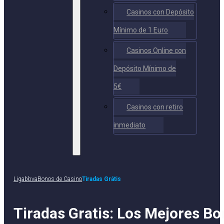
Casinos con Depósito
Mínimo de 1 Euro
Casinos Online con
Depósito Mínimo de
5€
Casinos con retiro
inmediato
Ligabbva
Bonos de Casino
Tiradas Grátis
Tiradas Gratis: Los Mejores B