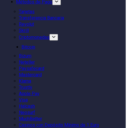
Métodos de Pago
Tarjetas
Transferencia Bancaria
Revolut
Skrill
Criptomonedas
Bitcoin
Bizum
Neteller
Paysafecard
Mastercard
Klarna
Trustly
Apple Pay
Visa
Halcash
Neosurf
MuchBetter
Casinos con Depósito Mínimo de 1 Euro