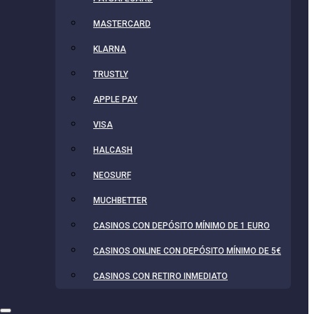
MASTERCARD
KLARNA
TRUSTLY
APPLE PAY
VISA
HALCASH
NEOSURF
MUCHBETTER
CASINOS CON DEPÓSITO MÍNIMO DE 1 EURO
CASINOS ONLINE CON DEPÓSITO MÍNIMO DE 5€
CASINOS CON RETIRO INMEDIATO