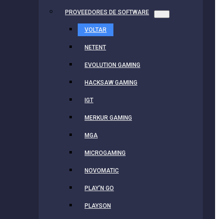
PROVEEDORES DE SOFTWARE
VOLTAR
NETENT
EVOLUTION GAMING
HACKSAW GAMING
IGT
MERKUR GAMING
MGA
MICROGAMING
NOVOMATIC
PLAY’N GO
PLAYSON