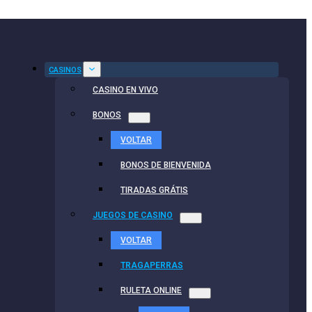
CASINOS
CASINO EN VIVO
BONOS
VOLTAR
BONOS DE BIENVENIDA
TIRADAS GRÁTIS
JUEGOS DE CASINO
VOLTAR
TRAGAPERRAS
RULETA ONLINE