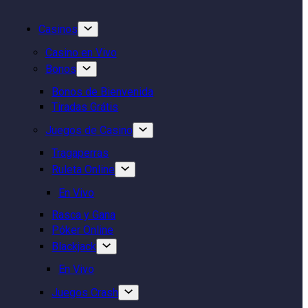
Casinos
Casino en Vivo
Bonos
Bonos de Bienvenida
Tiradas Grátis
Juegos de Casino
Tragaperras
Ruleta Online
En Vivo
Rasca y Gana
Póker Online
Blackjack
En Vivo
Juegos Crash