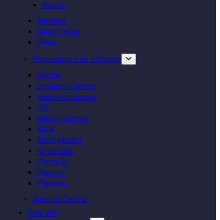
Aviator
Baccarat
Bingo Online
Plinko
Proveedores de software
NetEnt
Evolution Gaming
Hacksaw Gaming
IGT
Merkur Gaming
MGA
Microgaming
Novomatic
Play’n GO
Playson
Playtech
Apps de Casino
Club VIP