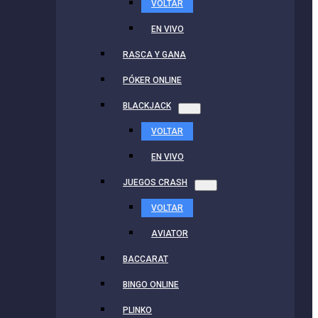
VOLTAR
EN VIVO
RASCA Y GANA
PÓKER ONLINE
BLACKJACK
VOLTAR
EN VIVO
JUEGOS CRASH
VOLTAR
AVIATOR
BACCARAT
BINGO ONLINE
PLINKO