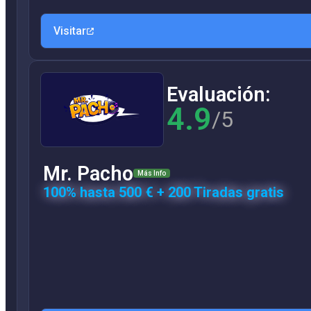
Visitar
Evaluación:
4.9
/5
Mr. Pacho
Más Info
100% hasta 500 € + 200 Tiradas gratis