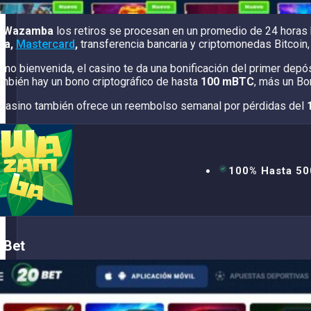
n
Wazamba
los retiros se procesan en un promedio de 24 horas
sa,
Mastercard
,
transferencia bancaria y criptomonedas Bitcoin, 
mo bienvenida, el casino te da una bonificación del primer depó
mbién hay un bono criptográfico de hasta
100 mBTC
, más un Bo
 casino también ofrece un reembolso semanal por pérdidas del
100% Hasta 500
0Bet