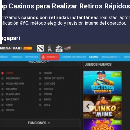
op Casinos para Realizar Retiros Rápidos
iorizamos
casinos con retiradas instantáneas
realistas: apr
rificación
KYC
, método elegido y revisión interna del operador.
egapari