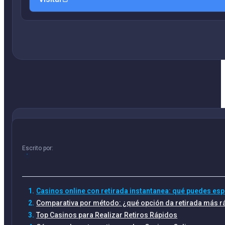
Escrito por:
Casinos online con retirada instantanea: qué puedes es
Comparativa por método: ¿qué opción da retirada más r
Top Casinos para Realizar Retiros Rápidos