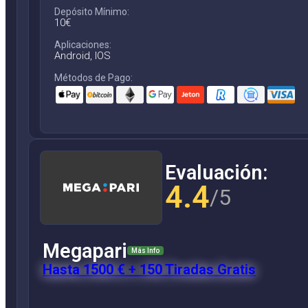
Depósito Mínimo:
10€
Aplicaciones:
Android, IOS
Métodos de Pago:
Evaluación:
4.4
/5
Megapari
Más Info
Hasta 1500 € + 150 Tiradas Gratis