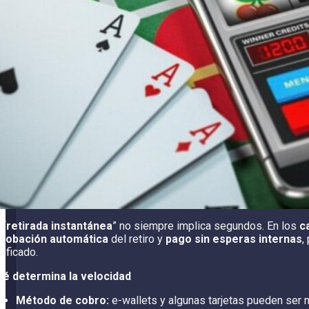
 “
retirada instantánea
” no siempre implica segundos. En los
c
robación automática
del retiro y
pago sin esperas internas
,
rificado.
é determina la velocidad
Método de cobro:
e-wallets y algunas tarjetas pueden ser m