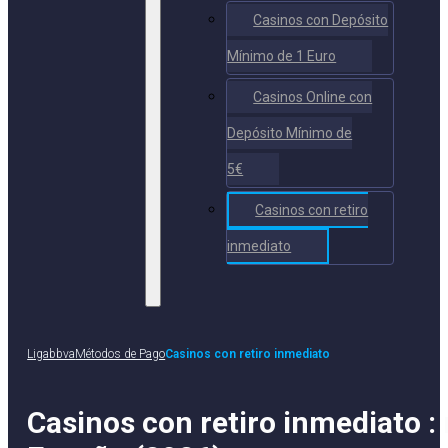
Casinos con Depósito
Mínimo de 1 Euro
Casinos Online con
Depósito Mínimo de
5€
Casinos con retiro
inmediato
Ligabbva
Métodos de Pago
Casinos con retiro inmediato
Casinos con retiro inmediato :