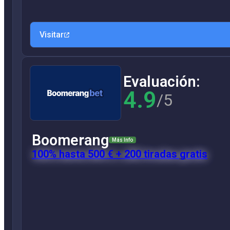
Visitar
Evaluación:
4.9
/5
Boomerang
Más Info
100% hasta 500 € + 200 tiradas gratis