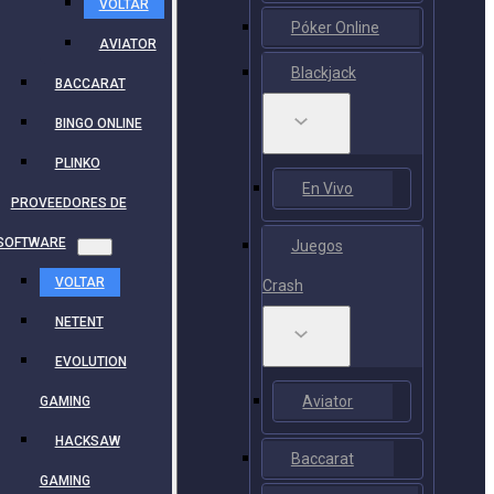
VOLTAR
Póker Online
AVIATOR
Blackjack
BACCARAT
BINGO ONLINE
PLINKO
En Vivo
PROVEEDORES DE
SOFTWARE
Juegos
VOLTAR
Crash
NETENT
EVOLUTION
Aviator
GAMING
HACKSAW
Baccarat
GAMING