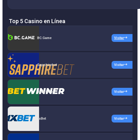
Top 5 Casino en Línea
BC.Game
Visitar
Sapphirebet
Visitar
BetWinner
Visitar
1xBet
Visitar