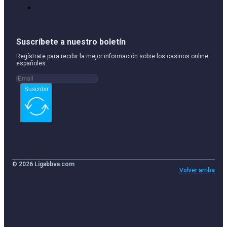
Suscríbete a nuestro boletín
Regístrate para recibir la mejor información sobre los casinos online
españoles.
Suscribir
© 2026 Ligabbva.com
Volver arriba