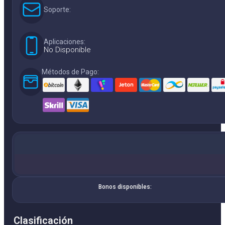
Soporte:
Aplicaciones:
No Disponible
Métodos de Pago:
Bonos disponibles:
Clasificación